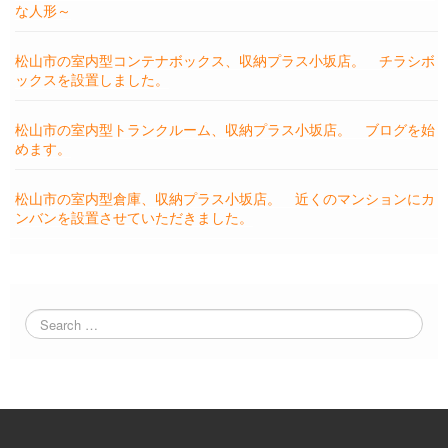
な人形～
松山市の室内型コンテナボックス、収納プラス小坂店。 チラシボ
ックスを設置しました。
松山市の室内型トランクルーム、収納プラス小坂店。 ブログを始
めます。
松山市の室内型倉庫、収納プラス小坂店。 近くのマンションにカ
ンバンを設置させていただきました。