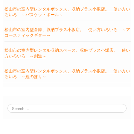
松山市の室内型レンタルボックス、収納プラス小坂店。 使い方い
ろいろ ～バスケットボール～
松山市の室内型倉庫、収納プラス小坂店。 使い方いろいろ ～ア
コースティックギター～
松山市の室内型レンタル収納スペース、収納プラス小坂店。 使い
方いろいろ ～剣道～
松山市の室内型レンタルボックス、収納プラス小坂店。 使い方い
ろいろ ～鯉のぼり～