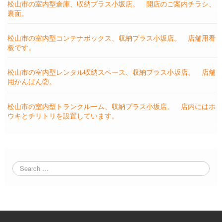
松山市の室内型倉庫、収納プラス小坂店。 開店のご案内チラシ、
裏面。
松山市の室内型コンテナボックス、収納プラス小坂店。 店舗用看
板です。
松山市の室内型レンタル収納スペース、収納プラス小坂店。 店舗
用かんばん②。
松山市の室内型トランクルーム、収納プラス小坂店。 店内にはホ
ウキとチリトリを設置しています。