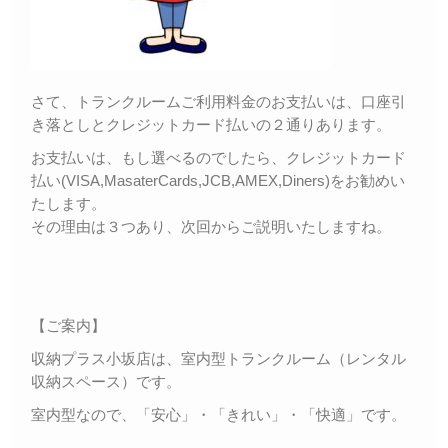
さて、トランクルームご利用料金のお支払いは、口座引
き落としとクレジットカード払いの２通りあります。
お支払いは、もし選べるのでしたら、クレジットカード
払い(VISA,MasaterCards,JCB,AMEX,Diners)をお勧めい
たします。
その理由は３つあり、次回からご説明いたしますね。
【ご案内】
収納プラス小坂店は、室内型トランクルーム（レンタル
収納スペース）です。
室内型なので、「安心」・「きれい」・「快適」です。