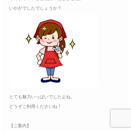
いかがでしたでしょうか？
とても魅力いっぱいでしたよね。
どうぞご利用くださいね！
【ご案内】