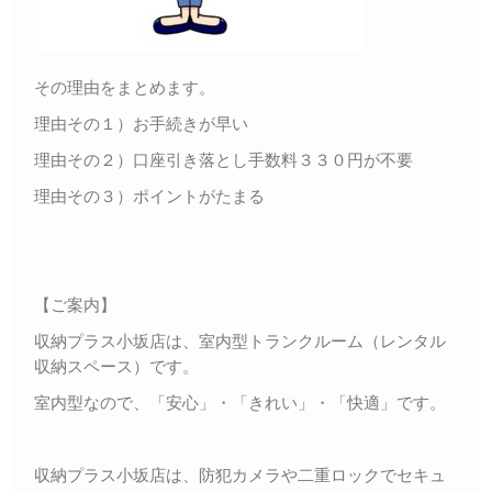
その理由をまとめます。
理由その１）お手続きが早い
理由その２）口座引き落とし手数料３３０円が不要
理由その３）ポイントがたまる
【ご案内】
収納プラス小坂店は、室内型トランクルーム（レンタル
収納スペース）です。
室内型なので、「安心」・「きれい」・「快適」です。
収納プラス小坂店は、防犯カメラや二重ロックでセキュ