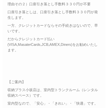
理由その２）口座引き落とし手数料３３０円が不要
口座引き落としは、口座引き落とし手数料３３０円が発
生します。
一方、クレジットカードならその手続きはないので、早
いです。
だからクレジットカード払い
(VISA,MasaterCards,JCB,AMEX,Diners)をお勧めいたし
ます。
【ご案内】
収納プラス小坂店は、室内型トランクルーム（レンタル
収納スペース）です。
室内型なので、「安心」・「きれい」・「快適」です。