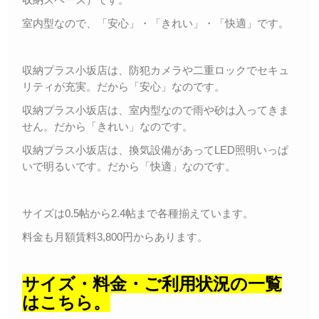
室内型なので、「安心」・「きれい」・「快適」です。
収納プラス小坂店は、防犯カメラや二重ロックでセキュ
リティが充実。だから「安心」なのです。
収納プラス小坂店は、室内型なので雨や砂は入ってきま
せん。だから「きれい」なのです。
収納プラス小坂店は、換気設備があってLED照明いっぱ
いで明るいです。だから「快適」なのです。
サイズは0.5帖から2.4帖まで各種揃えています。
料金も月額賃料3,800円からあります。
サイズ・料金・ご利用状況の一覧
はこちら。