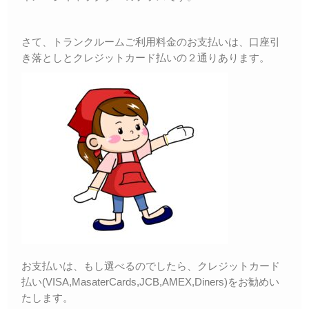
さて、トランクルームご利用料金のお支払いは、口座引
き落としとクレジットカード払いの２通りあります。
お支払いは、もし選べるのでしたら、クレジットカード
払い(VISA,MasaterCards,JCB,AMEX,Diners)をお勧めい
たします。