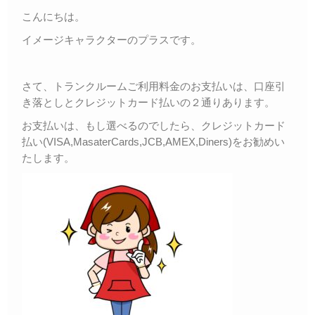
こんにちは。
イメージキャラクターのプラスです。
さて、トランクルームご利用料金のお支払いは、口座引
き落としとクレジットカード払いの２通りあります。
お支払いは、もし選べるのでしたら、クレジットカード
払い(VISA,MasaterCards,JCB,AMEX,Diners)をお勧めい
たします。