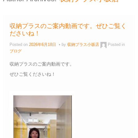
収納プラスのご案内動画です。ぜひご覧く
ださいね！
Posted on
2026年6月18日
by
収納プラス小坂店
Posted in
ブログ
収納プラスのご案内動画です。
ぜひご覧くださいね！