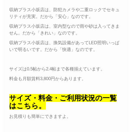
収納プラス小坂店は、防犯カメラや二重ロックでセキュ
リティが充実。だから「安心」なのです。
収納プラス小坂店は、室内型なので雨や砂は入ってきま
せん。だから「きれい」なのです。
収納プラス小坂店は、換気設備があってLED照明いっぱ
いで明るいです。だから「快適」なのです。
サイズは0.5帖から2.4帖まで各種揃えています。
料金も月額賃料3,800円からあります。
サイズ・料金・ご利用状況の一覧
はこちら。
お見積りも簡単にできますよ。