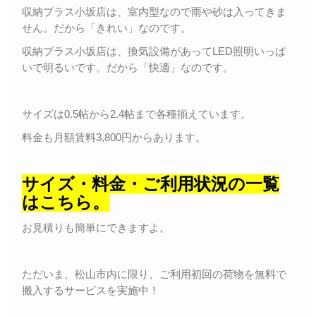
収納プラス小坂店は、室内型なので雨や砂は入ってきま
せん。だから「きれい」なのです。
収納プラス小坂店は、換気設備があってLED照明いっぱ
いで明るいです。だから「快適」なのです。
サイズは0.5帖から2.4帖まで各種揃えています。
料金も月額賃料3,800円からあります。
サイズ・料金・ご利用状況の一覧
はこちら。
お見積りも簡単にできますよ。
ただいま、松山市内に限り、ご利用初回の荷物を無料で
搬入するサービスを実施中！