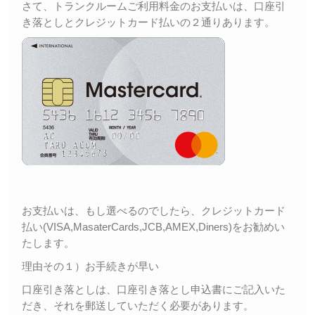
さて、トランクルームご利用料金のお支払いは、口座引
き落としとクレジットカード払いの２通りあります。
お支払いは、もし選べるのでしたら、クレジットカード
払い(VISA,MasaterCards,JCB,AMEX,Diners)をお勧めい
たします。
理由その１）お手続きが早い
口座引き落としは、口座引き落とし申込書にご記入いた
だき、それを郵送していただく必要があります。