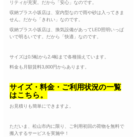
リティが充実。だから「安心」なのです。
収納プラス小坂店は、室内型なので雨や砂は入ってきま
せん。だから「きれい」なのです。
収納プラス小坂店は、換気設備があってLED照明いっぱ
いで明るいです。だから「快適」なのです。
サイズは0.5帖から2.4帖まで各種揃えています。
料金も月額賃料3,800円からあります。
サイズ・料金・ご利用状況の一覧
はこちら。
お見積りも簡単にできますよ。
ただいま、松山市内に限り、ご利用初回の荷物を無料で
搬入するサービスを実施中！