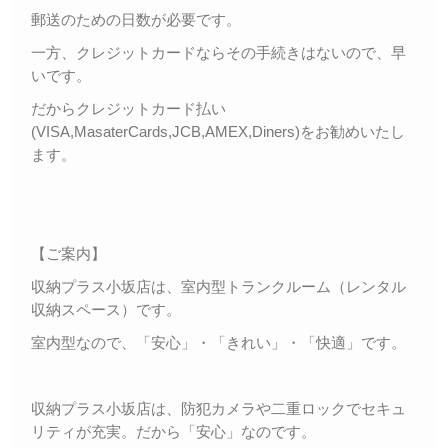
郵送のための日数が必要です。
一方、クレジットカードならその手続きはないので、早
いです。
だからクレジットカード払い
(VISA,MasaterCards,JCB,AMEX,Diners)をお勧めいたし
ます。
【ご案内】
収納プラス小坂店は、室内型トランクルーム（レンタル
収納スペース）です。
室内型なので、「安心」・「きれい」・「快適」です。
収納プラス小坂店は、防犯カメラや二重ロックでセキュ
リティが充実。だから「安心」なのです。