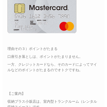
理由その３）ポイントがたまる
口座引き落としは、ポイントがたまりません。
一方、クレジットカードなら、そのカードによってマイ
ルなどのポイントがたまるのでオトクですね。
【ご案内】
収納プラス小坂店は、室内型トランクルーム（レンタル
収納スペース）です。