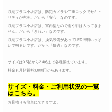
収納プラス小坂店は、防犯カメラや二重ロックでセキュ
リティが充実。だから「安心」なのです。
収納プラス小坂店は、室内型なので雨や砂は入ってきま
せん。だから「きれい」なのです。
収納プラス小坂店は、換気設備があってLED照明いっぱ
いで明るいです。だから「快適」なのです。
サイズは0.5帖から2.4帖まで各種揃えています。
料金も月額賃料3,800円からあります。
サイズ・料金・ご利用状況の一覧
はこちら。
お見積りも簡単にできますよ。