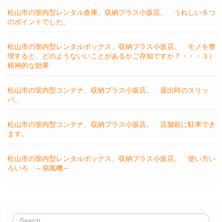
松山市の室内型レンタル倉庫、収納プラス小坂店。 うれしい８つ
のポイントでした。
松山市の室内型レンタルボックス、収納プラス小坂店。 モノを整
理すると、どのようないいことがあるかご存知ですか？・・・３）
精神的な効果
松山市の室内型コンテナ、収納プラス小坂店。 退出時のスリッ
パ。
松山市の室内型コンテナ、収納プラス小坂店。 店舗前に駐車でき
ます。
松山市の室内型レンタルボックス、収納プラス小坂店。 使い方い
ろいろ ～扇風機～