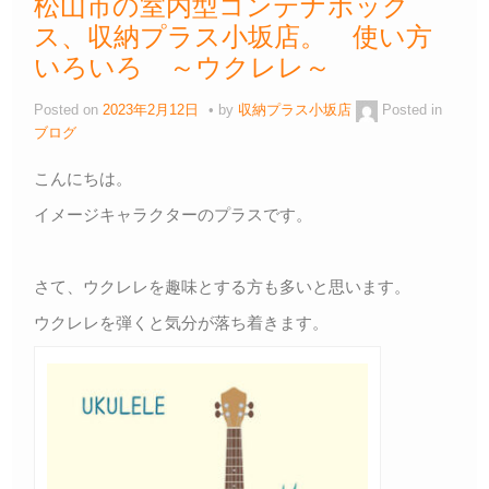
松山市の室内型コンテナボック
ス、収納プラス小坂店。 使い方
いろいろ ～ウクレレ～
Posted on
2023年2月12日
by
収納プラス小坂店
Posted in
ブログ
こんにちは。
イメージキャラクターのプラスです。
さて、ウクレレを趣味とする方も多いと思います。
ウクレレを弾くと気分が落ち着きます。