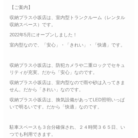
【ご案内】
収納プラス小坂店は、室内型トランクルーム（レンタル
収納スペース）です。
2022年5月にオープンしました！
室内型なので、「安心」・「きれい」・「快適」です。
収納プラス小坂店は、防犯カメラや二重ロックでセキュ
リティが充実。だから「安心」なのです。
収納プラス小坂店は、室内型なので雨や砂は入ってきま
せん。だから「きれい」なのです。
収納プラス小坂店は、換気設備があってLED照明いっぱ
いで明るいです。だから「快適」なのです。
駐車スペースも３台分確保され、２４時間３６５日、い
つでも利用できます。