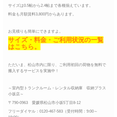
サイズは0.5帖から2.4帖まで各種揃えています。
料金も月額賃料3,800円からあります。
お見積りも簡単にできますよ。
サイズ・料金・ご利用状況の一覧
はこちら。
ただいま、松山市内に限り、ご利用初回の荷物を無料で
搬入するサービスを実施中！
～室内型トランクルーム・レンタル収納庫 収納プラス
小坂店～
〒790-0963 愛媛県松山市小坂5丁目8-12
フリーダイヤル：0120-467-583（受付時間：9:00～