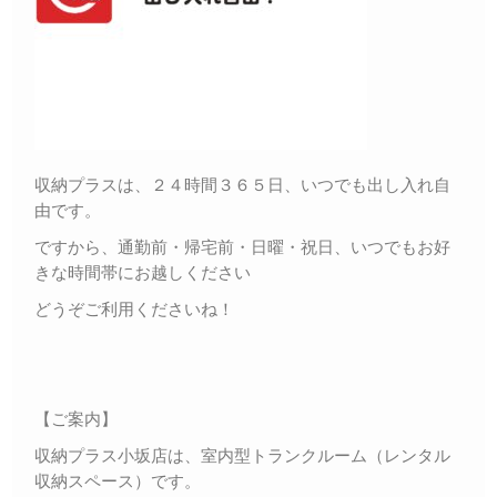
収納プラスは、２４時間３６５日、いつでも出し入れ自
由です。
ですから、通勤前・帰宅前・日曜・祝日、いつでもお好
きな時間帯にお越しください
どうぞご利用くださいね！
【ご案内】
収納プラス小坂店は、室内型トランクルーム（レンタル
収納スペース）です。