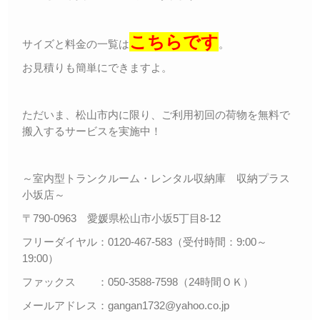
こちらです
サイズと料金の一覧は
。
お見積りも簡単にできますよ。
ただいま、松山市内に限り、ご利用初回の荷物を無料で
搬入するサービスを実施中！
～室内型トランクルーム・レンタル収納庫 収納プラス
小坂店～
〒790-0963 愛媛県松山市小坂5丁目8-12
フリーダイヤル：0120-467-583（受付時間：9:00～
19:00）
ファックス ：050-3588-7598（24時間ＯＫ）
メールアドレス：gangan1732@yahoo.co.jp