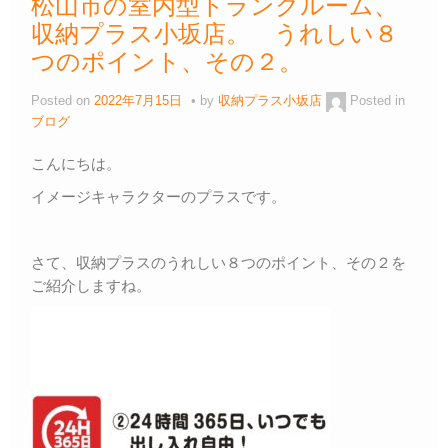
松山市の室内型トランクルーム、
収納プラス小坂店。 うれしい８
つのポイント、その２。
Posted on
2022年7月15日
by
収納プラス小坂店
Posted in
ブログ
こんにちは。
イメージキャラクターのプラスです。
さて、収納プラスのうれしい８つのポイント、その２を
ご紹介しますね。