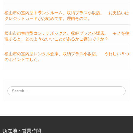
松山市の室内型トランクルーム、収納プラス小坂店。 お支払いは
クレジットカードがお勧めです。理由その２。
松山市の室内型コンテナボックス、収納プラス小坂店。 モノを整
理すると、どのようないいことがあるかご存知ですか？
松山市の室内型レンタル倉庫、収納プラス小坂店。 うれしい８つ
のポイントでした。
所在地・営業時間