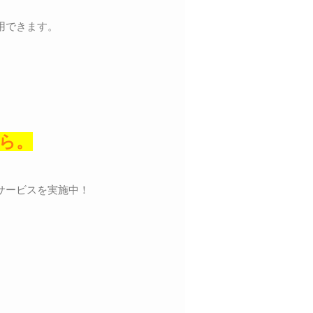
用できます。
ら。
サービスを実施中！