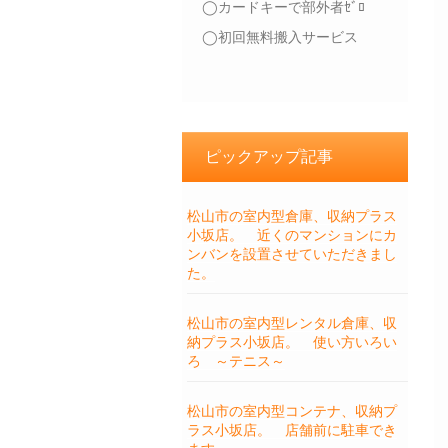
◯カードキーで部外者ｾﾞﾛ
◯初回無料搬入サービス
ピックアップ記事
松山市の室内型倉庫、収納プラス
小坂店。 近くのマンションにカ
ンバンを設置させていただきまし
た。
松山市の室内型レンタル倉庫、収
納プラス小坂店。 使い方いろい
ろ ～テニス～
松山市の室内型コンテナ、収納プ
ラス小坂店。 店舗前に駐車でき