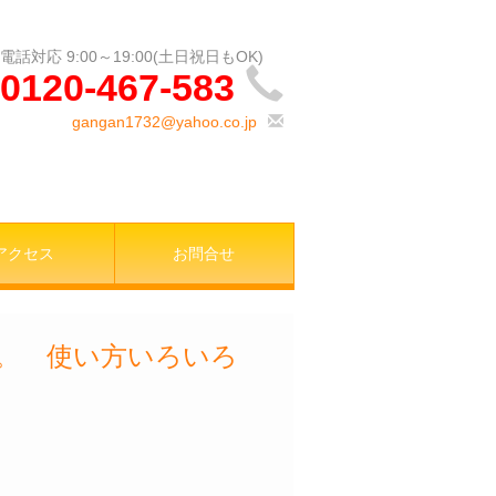
0120-467-583
gangan1732@yahoo.co.jp
アクセス
お問合せ
店。 使い方いろいろ