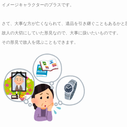
イメージキャラクターのプラスです。
さて、大事な方が亡くなられて、遺品を引き継ぐこともあるかと
故人の大切にしていた形見なので、大事に扱いたいものです。
その形見で故人を偲ぶこともできます。