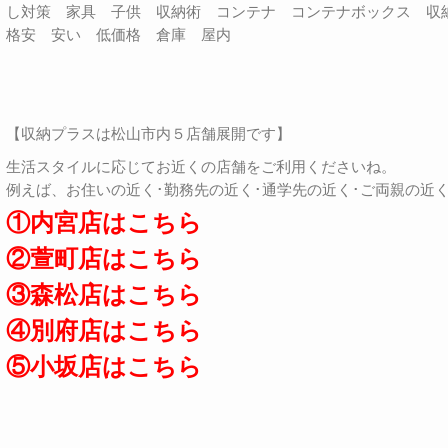
し対策 家具 子供 収納術 コンテナ コンテナボックス 
格安 安い 低価格 倉庫 屋内
【収納プラスは松山市内５店舗展開です】
生活スタイルに応じてお近くの店舗をご利用くださいね。
例えば、お住いの近く･勤務先の近く･通学先の近く･ご両親の近
①内宮店はこちら
②萱町店はこちら
③森松店はこちら
④別府店はこちら
⑤小坂店はこちら