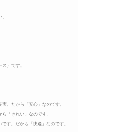
い。
ース）です。
充実。だから「安心」なのです。
から「きれい」なのです。
いです。だから「快適」なのです。