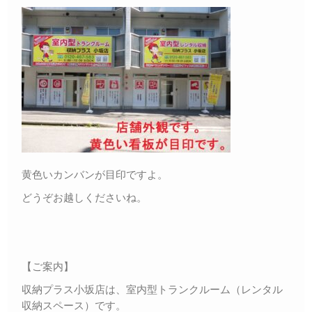
黄色いカンバンが目印ですよ。
どうぞお越しくださいね。
【ご案内】
収納プラス小坂店は、室内型トランクルーム（レンタル
収納スペース）です。