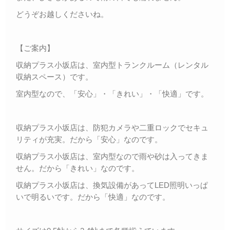
どうぞお越しくださいね。
【ご案内】
収納プラス小坂店は、室内型トランクルーム（レンタル
収納スペース）です。
室内型なので、「安心」・「きれい」・「快適」です。
収納プラス小坂店は、防犯カメラや二重ロックでセキュ
リティが充実。だから「安心」なのです。
収納プラス小坂店は、室内型なので雨や砂は入ってきま
せん。だから「きれい」なのです。
収納プラス小坂店は、換気設備があってLED照明いっぱ
いで明るいです。だから「快適」なのです。