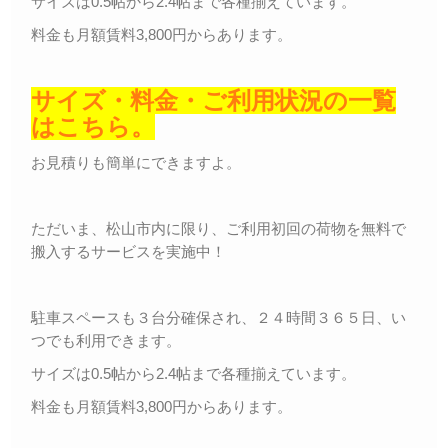
サイズは0.5帖から2.4帖まで各種揃えています。
料金も月額賃料3,800円からあります。
サイズ・料金・ご利用状況の一覧
はこちら。
お見積りも簡単にできますよ。
ただいま、松山市内に限り、ご利用初回の荷物を無料で
搬入するサービスを実施中！
駐車スペースも３台分確保され、２４時間３６５日、い
つでも利用できます。
サイズは0.5帖から2.4帖まで各種揃えています。
料金も月額賃料3,800円からあります。