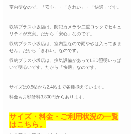
室内型なので、「安心」・「きれい」・「快適」です。
収納プラス小坂店は、防犯カメラや二重ロックでセキュ
リティが充実。だから「安心」なのです。
収納プラス小坂店は、室内型なので雨や砂は入ってきま
せん。だから「きれい」なのです。
収納プラス小坂店は、換気設備があってLED照明いっぱ
いで明るいです。だから「快適」なのです。
サイズは0.5帖から2.4帖まで各種揃えています。
料金も月額賃料3,800円からあります。
サイズ・料金・ご利用状況の一覧
はこちら。