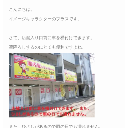
こんにちは。
イメージキャラクターのプラスです。
さて、店舗入り口前に車を横付けできます。
荷降ろしするのにとても便利ですよね。
また、ひさしがあるので雨の日でも濡れません。