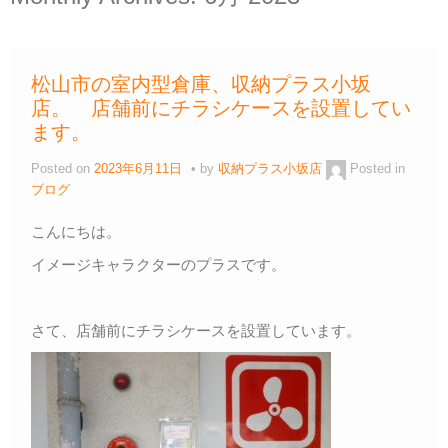
松山市の室内型倉庫、収納プラス小坂
店。 店舗前にチラシケースを設置してい
ます。
Posted on
2023年6月11日
by
収納プラス小坂店
Posted in
ブログ
こんにちは。
イメージキャラクターのプラスです。
さて、店舗前にチラシケースを設置しています。