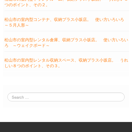
つのポイント、その２。
松山市の室内型コンテナ、収納プラス小坂店。 使い方いろいろ
～５月人形～
松山市の室内型レンタル倉庫、収納プラス小坂店。 使い方いろい
ろ ～ウェイクボード～
松山市の室内型レンタル収納スペース、収納プラス小坂店。 うれ
しい８つのポイント、その３。