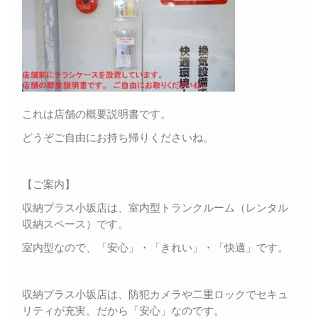
これは店舗の概要説明書です。
どうぞご自由にお持ち帰りくださいね。
【ご案内】
収納プラス小坂店は、室内型トランクルーム（レンタル
収納スペース）です。
室内型なので、「安心」・「きれい」・「快適」です。
収納プラス小坂店は、防犯カメラや二重ロックでセキュ
リティが充実。だから「安心」なのです。