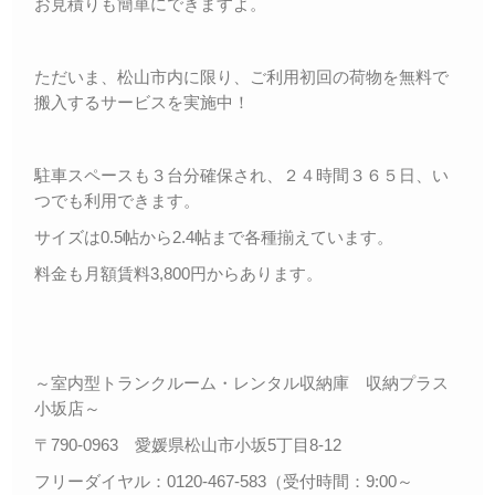
お見積りも簡単にできますよ。
ただいま、松山市内に限り、ご利用初回の荷物を無料で
搬入するサービスを実施中！
駐車スペースも３台分確保され、２４時間３６５日、い
つでも利用できます。
サイズは0.5帖から2.4帖まで各種揃えています。
料金も月額賃料3,800円からあります。
～室内型トランクルーム・レンタル収納庫 収納プラス
小坂店～
〒790-0963 愛媛県松山市小坂5丁目8-12
フリーダイヤル：0120-467-583（受付時間：9:00～