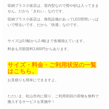
収納プラス小坂店は、室内型なので雨や砂は入ってきま
せん。だから「きれい」なのです。
収納プラス小坂店は、換気設備があってLED照明いっぱ
いで明るいです。だから「快適」なのです。
サイズは0.5帖から2.4帖まで各種揃えています。
料金も月額賃料3,800円からあります。
サイズ・料金・ご利用状況の一覧
はこちら。
お見積りも簡単にできますよ。
ただいま、松山市内に限り、ご利用初回の荷物を無料で
搬入するサービスを実施中！