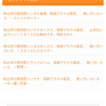
松山市の室内型レンタル倉庫、収納プラス小坂店。 使い方いろい
ろ ～ウェイクボード～
松山市の室内型コンテナボックス、収納プラス小坂店。 お支払い
はクレジットカードがお勧めです。理由その１。
松山市の室内型レンタルボックス、収納プラス小坂店。 使い方い
ろいろ ～スタッドレスタイヤ～
松山市の室内型トランクルーム、収納プラス小坂店。 使い方いろ
いろ ～野球～
松山市の室内型コンテナ、収納プラス小坂店。 使い方いろいろ
～引っ越し対策～