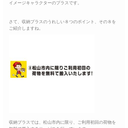
イメージキャラクターのプラスです。
さて、収納プラスのうれしい８つのポイント、その８を
ご紹介しますね。
収納プラスでは、松山市内に限り、ご利用初回の荷物を