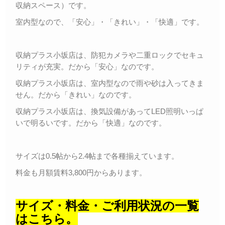
収納スペース）です。
室内型なので、「安心」・「きれい」・「快適」です。
収納プラス小坂店は、防犯カメラや二重ロックでセキュ
リティが充実。だから「安心」なのです。
収納プラス小坂店は、室内型なので雨や砂は入ってきま
せん。だから「きれい」なのです。
収納プラス小坂店は、換気設備があってLED照明いっぱ
いで明るいです。だから「快適」なのです。
サイズは0.5帖から2.4帖まで各種揃えています。
料金も月額賃料3,800円からあります。
サイズ・料金・ご利用状況の一覧
はこちら。