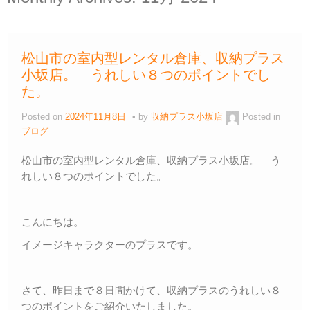
松山市の室内型レンタル倉庫、収納プラス
小坂店。 うれしい８つのポイントでし
た。
Posted on
2024年11月8日
by
収納プラス小坂店
Posted in
ブログ
松山市の室内型レンタル倉庫、収納プラス小坂店。 う
れしい８つのポイントでした。
こんにちは。
イメージキャラクターのプラスです。
さて、昨日まで８日間かけて、収納プラスのうれしい８
つのポイントをご紹介いたしました。