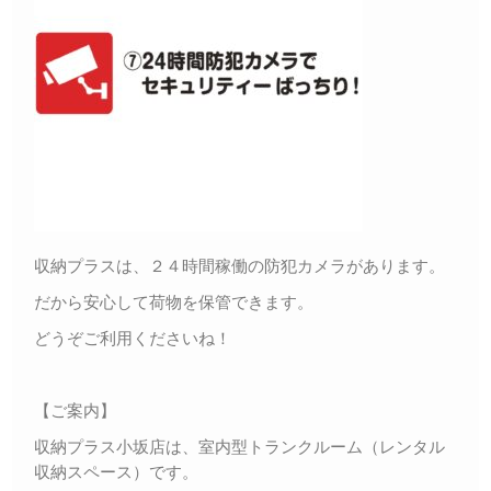
収納プラスは、２４時間稼働の防犯カメラがあります。
だから安心して荷物を保管できます。
どうぞご利用くださいね！
【ご案内】
収納プラス小坂店は、室内型トランクルーム（レンタル
収納スペース）です。