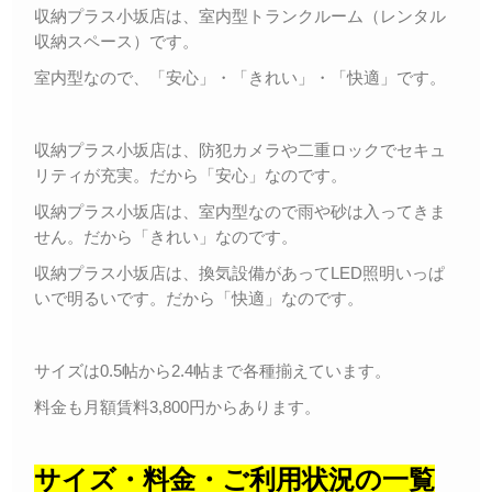
収納プラス小坂店は、室内型トランクルーム（レンタル
収納スペース）です。
室内型なので、「安心」・「きれい」・「快適」です。
収納プラス小坂店は、防犯カメラや二重ロックでセキュ
リティが充実。だから「安心」なのです。
収納プラス小坂店は、室内型なので雨や砂は入ってきま
せん。だから「きれい」なのです。
収納プラス小坂店は、換気設備があってLED照明いっぱ
いで明るいです。だから「快適」なのです。
サイズは0.5帖から2.4帖まで各種揃えています。
料金も月額賃料3,800円からあります。
サイズ・料金・ご利用状況の一覧