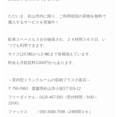
ただいま、松山市内に限り、ご利用初回の荷物を無料で
搬入するサービスを実施中！
駐車スペースも３台分確保され、２４時間３６５日、い
つでも利用できます。
サイズは0.5帖から2.4帖まで各種揃えています。
料金も月額賃料3,800円からあります。
～室内型トランクルームの収納プラス小坂店～
〒790-0963 愛媛県松山市小坂5丁目8-12
フリーダイヤル：0120-467-583（受付時間：9:00～
19:00）
ファックス ：050-3588-7598（24時間ＯＫ）