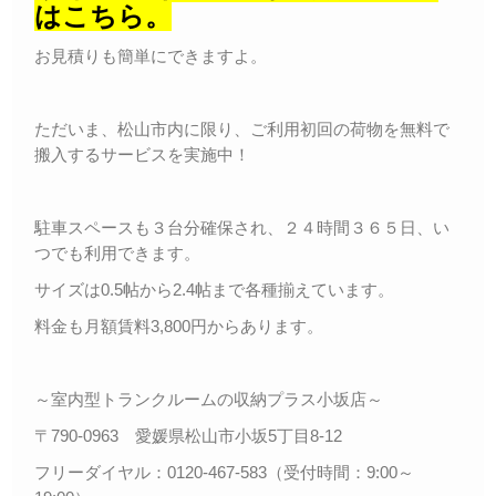
はこちら。
お見積りも簡単にできますよ。
ただいま、松山市内に限り、ご利用初回の荷物を無料で
搬入するサービスを実施中！
駐車スペースも３台分確保され、２４時間３６５日、い
つでも利用できます。
サイズは0.5帖から2.4帖まで各種揃えています。
料金も月額賃料3,800円からあります。
～室内型トランクルームの収納プラス小坂店～
〒790-0963 愛媛県松山市小坂5丁目8-12
フリーダイヤル：0120-467-583（受付時間：9:00～