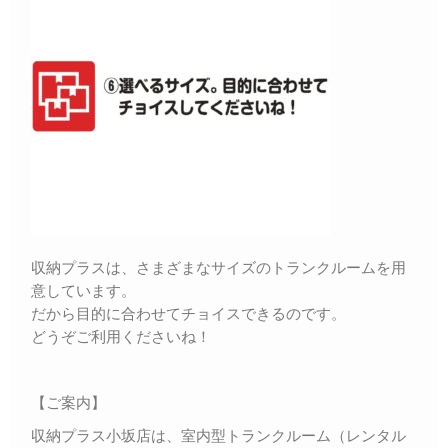
収納プラスは、さまざまなサイズのトランクルームを用
意しています。
だから目的に合わせてチョイスできるのです。
どうぞご利用くださいね！
【ご案内】
収納プラス小坂店は、室内型トランクルーム（レンタル