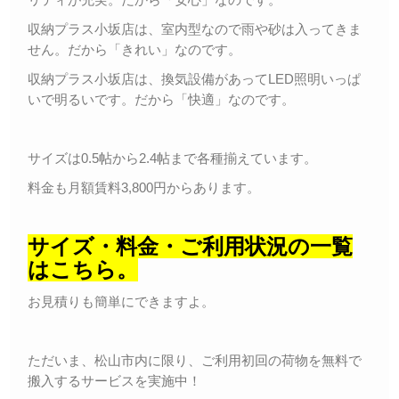
収納プラス小坂店は、室内型なので雨や砂は入ってきま
せん。だから「きれい」なのです。
収納プラス小坂店は、換気設備があってLED照明いっぱ
いで明るいです。だから「快適」なのです。
サイズは0.5帖から2.4帖まで各種揃えています。
料金も月額賃料3,800円からあります。
サイズ・料金・ご利用状況の一覧
はこちら。
お見積りも簡単にできますよ。
ただいま、松山市内に限り、ご利用初回の荷物を無料で
搬入するサービスを実施中！