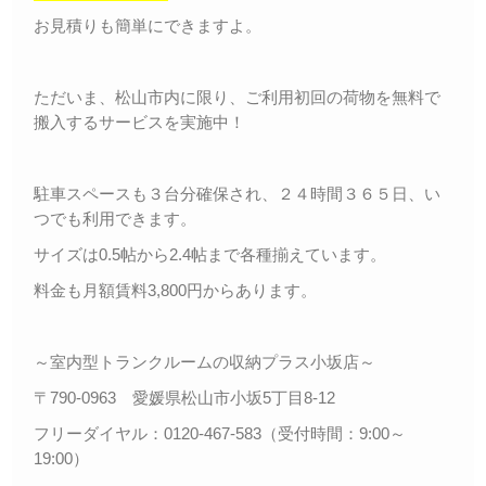
お見積りも簡単にできますよ。
ただいま、松山市内に限り、ご利用初回の荷物を無料で
搬入するサービスを実施中！
駐車スペースも３台分確保され、２４時間３６５日、い
つでも利用できます。
サイズは0.5帖から2.4帖まで各種揃えています。
料金も月額賃料3,800円からあります。
～室内型トランクルームの収納プラス小坂店～
〒790-0963 愛媛県松山市小坂5丁目8-12
フリーダイヤル：0120-467-583（受付時間：9:00～
19:00）