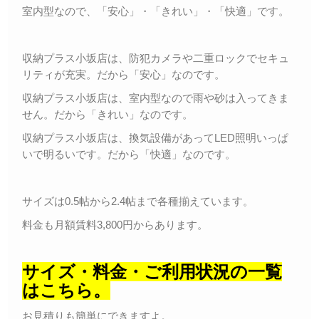
室内型なので、「安心」・「きれい」・「快適」です。
収納プラス小坂店は、防犯カメラや二重ロックでセキュ
リティが充実。だから「安心」なのです。
収納プラス小坂店は、室内型なので雨や砂は入ってきま
せん。だから「きれい」なのです。
収納プラス小坂店は、換気設備があってLED照明いっぱ
いで明るいです。だから「快適」なのです。
サイズは0.5帖から2.4帖まで各種揃えています。
料金も月額賃料3,800円からあります。
サイズ・料金・ご利用状況の一覧
はこちら。
お見積りも簡単にできますよ。