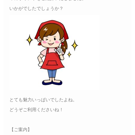
いかがでしたでしょうか？
とても魅力いっぱいでしたよね。
どうぞご利用くださいね！
【ご案内】