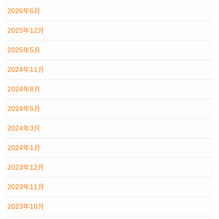
2026年6月
2025年12月
2025年5月
2024年11月
2024年8月
2024年5月
2024年3月
2024年1月
2023年12月
2023年11月
2023年10月