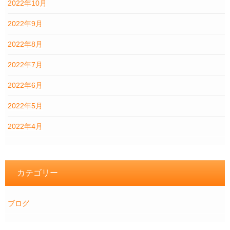
2022年10月
2022年9月
2022年8月
2022年7月
2022年6月
2022年5月
2022年4月
カテゴリー
ブログ