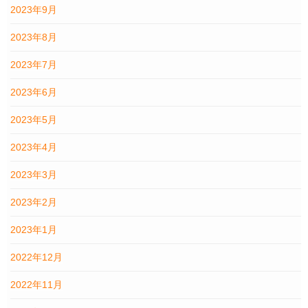
2023年9月
2023年8月
2023年7月
2023年6月
2023年5月
2023年4月
2023年3月
2023年2月
2023年1月
2022年12月
2022年11月