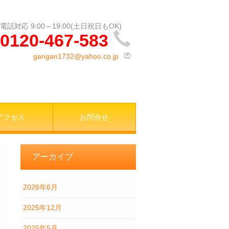
0120-467-583
gangan1732@yahoo.co.jp
アクセス
お問合せ
アーカイブ
2026年6月
2025年12月
2025年5月