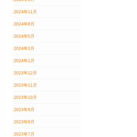
2024年11月
2024年8月
2024年5月
2024年3月
2024年1月
2023年12月
2023年11月
2023年10月
2023年9月
2023年8月
2023年7月