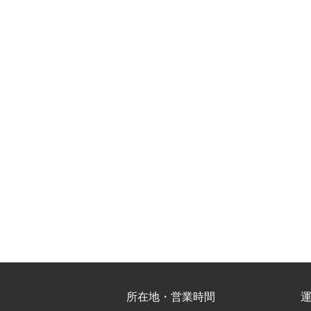
所在地・営業時間