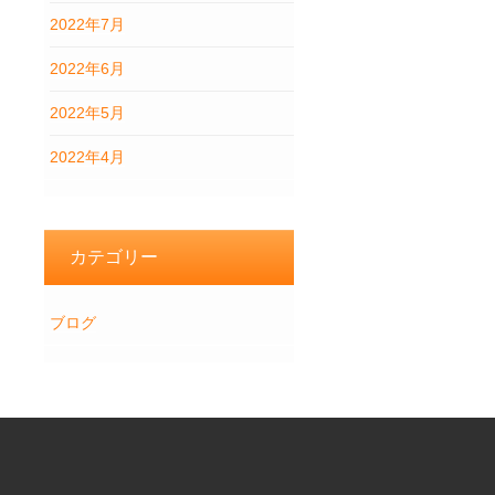
2022年7月
2022年6月
2022年5月
2022年4月
カテゴリー
ブログ