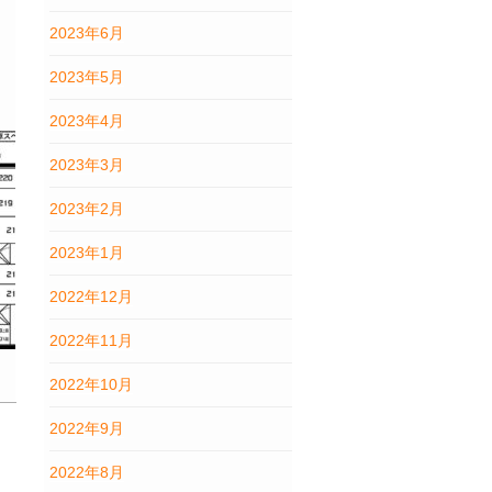
2023年6月
2023年5月
2023年4月
2023年3月
2023年2月
2023年1月
2022年12月
2022年11月
2022年10月
2022年9月
2022年8月