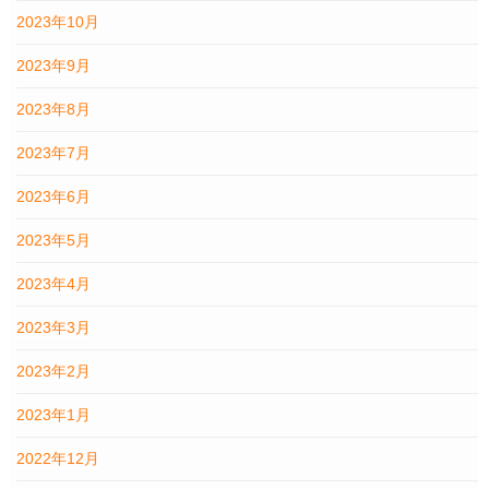
2023年10月
2023年9月
2023年8月
2023年7月
2023年6月
2023年5月
2023年4月
2023年3月
2023年2月
2023年1月
2022年12月