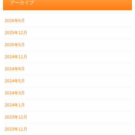
アーカイブ
2026年6月
2025年12月
2025年5月
2024年11月
2024年8月
2024年5月
2024年3月
2024年1月
2023年12月
2023年11月