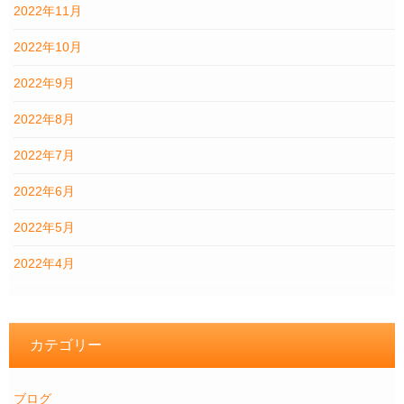
2022年11月
2022年10月
2022年9月
2022年8月
2022年7月
2022年6月
2022年5月
2022年4月
カテゴリー
ブログ